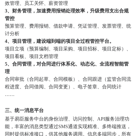
效管理、员工关怀、薪资管理
3、财务管理，加速费用报销处理效率，升级费用支出合规
管控
预算管理、费用报销、借款申请、凭证管理、发票管理、统
计分析
4、项目管理，建设端到端的项目全过程管控平台。
项目立项（预算编制、项目采购、项目招标、项目定标）、
项目看板、项目文档管理
5、合同管理，对合同进行体系化、动态化、全流程智能管
理
合同审批（合同起草、合同模板）、合同跟进（监管合同流
程进度、合同借阅、合同变更）、电子签章、合同统计
……
三、统一消息平台
基于易臣服务中台的身份治理、访问控制、API服务治理功
能，丰富的消息类型通过SMS通道实现精准、多终端推送，
同时提供标准接口，供其他服务调用。信息多端同步，所有