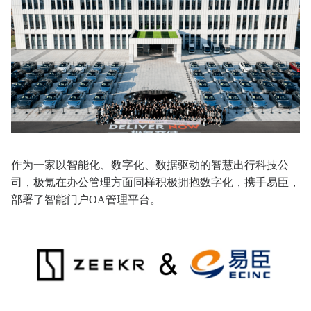
作为一家以智能化、数字化、数据驱动的智慧出行科技公
司，极氪在办公管理方面同样积极拥抱数字化，携手易臣，
部署了智能门户OA管理平台。