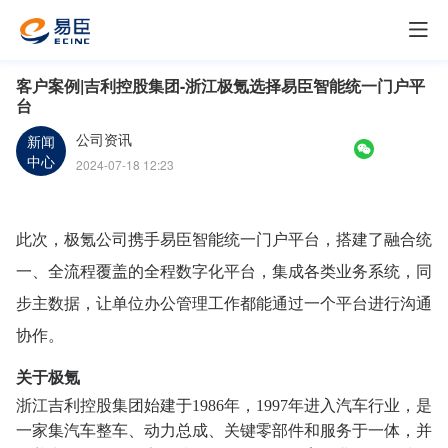
客户案例|吉利控股集团-浙江极氪选择易臣智能统一门户平
台
公司资讯
新闻
中心
2024-07-18 12:23
此次，极氪公司携手易臣智能统一门户平台，搭建了融合统
一、全流程覆盖的全程数字化平台，集成各类业务系统，同
步主数据，让单位办公管理工作都能通过一个平台进行沟通
协作。
关于极氪
浙江吉利控股集团始建于1986年，1997年进入汽车行业，是
一家集汽车整车、动力总成、关键零部件和服务于一体，并