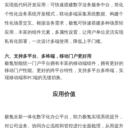
实现低代码开发应用：可快速搭建数字业务服务中台，简化
个性化业务系统开发模式，联动多端采集系统数据、构建个
性化场景交互。根据业务需求，极氪可快速搭建多种场景轻
应用，丰富的组件元素，多属性设置，让用户单位灵活实现
私有化部署，一次设计多端使用，降低上手门槛。
六、支持多平台、多终端，移动门户更好用
极氪智能统一门户平台拥有丰富的移动端组件，拥有更好的
移动门户性能。更好的跨平台特性，支持多平台多终端，实
现移动端和PC端的无缝切换。
应用价值
极氪全新一体化数字化办公平台，助力极氪实现系统提升，
对公司业务、协同办公流程和管控进行全面梳理，从而提升