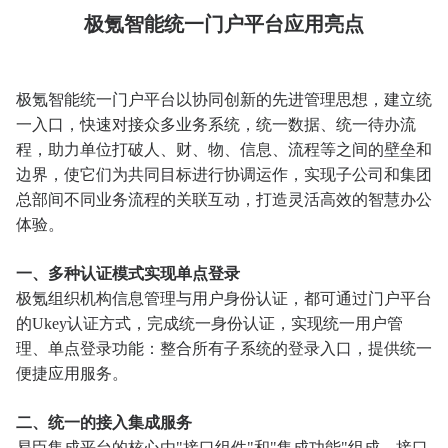
极氪智能统一门户平台应用亮点
极氪智能统一门户平台以协同创新的先进管理思想，建立统
一入口，快速对接众多业务系统，统一数据、统一待办流
程，助力单位打破人、财、物、信息、流程等之间的壁垒和
边界，使它们为共同目标进行协调运作，实现子公司和集团
总部间不同业务流程的关联互动，打造灵活高效的智慧办公
体验。
一、多种认证模式实现单点登录
极氪组织机构信息管理与用户身份认证，都可通过门户平台
的Ukey认证方式，完成统一身份认证，实现统一用户管
理、单点登录功能：整合所有子系统的登录入口，提供统一
便捷应用服务。
二、统一的接入集成服务
易臣集成平台的核心由"接口组件"和"集成功能"组成。接口