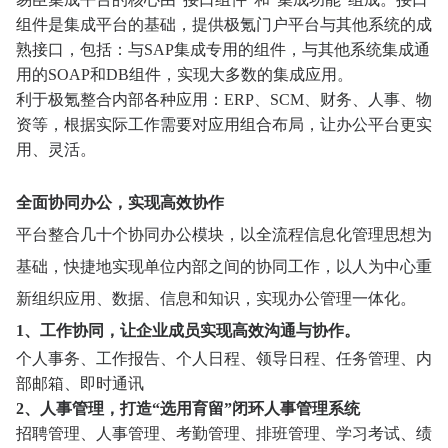
组件是集成平台的基础，提供极氪门户平台与其他系统的成
熟接口，包括：与SAP集成专用的组件，与其他系统集成通
用的SOAP和DB组件，实现大多数的集成应用。
利于极氪整合内部各种应用：ERP、SCM、财务、人事、物
资等，根据实际工作需要对应用组合布局，让办公平台更实
用、灵活。
全面协同办公，实现高效协作
平台整合几十个协同办公模块，以全流程信息化管理思想为
基础，快捷地实现单位内部之间的协同工作，以人为中心重
新组织应用、数据、信息和知识，实现办公管理一体化。
1、工作协同，让企业成员实现高效沟通与协作。
个人事务、工作报告、个人日程、领导日程、任务管理、内
部邮箱、即时通讯
2、人事管理，打造“选用育留”闭环人事管理系统
招聘管理、人事管理、考勤管理、排班管理、学习考试、绩