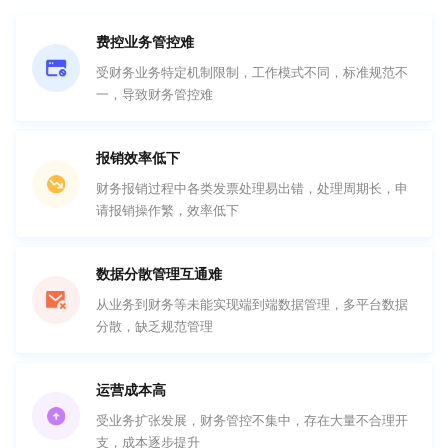
费控业务管控难
受财务业务特定机制限制，工作模式不同，标准规范不
一，导致财务管控难
报销效率低下
财务报销过程中各类发票处理易出错，处理周期长，申
请报销操作繁，效率低下
数据分散管理互通难
从业务到财务等未能实现端到端数据管理，多平台数据
分散，缺乏规范管理
运营成本高
受业务扩张发展，财务管控不集中，存在大量不合理开
支，成本逐步提升