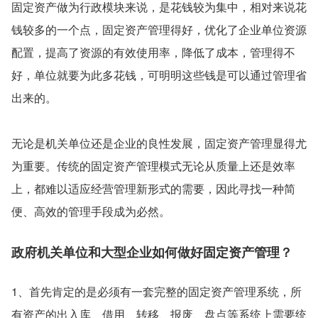
固定资产做为行政模块来说，是花钱较为集中，相对来说花
钱较多的一个点，固定资产管理得好，优化了企业单位资源
配置，提高了资源的有效使用率，降低了成本，管理得不
好，单位就要为此多花钱，可明明这些钱是可以通过管理省
出来的。
无论是机关单位还是企业的良性发展，固定资产管理显得尤
为重要。传统的固定资产管理模式无论从质量上还是效率
上，都难以适应经营管理新形式的需要，因此寻找一种简
便、高效的管理手段成为必然。
政府机关单位和大型企业如何做好固定资产管理？
1、首先肯定的是必须有一套完整的固定资产管理系统，所
有资产的出入库、借用、转移、报废、盘点等系统上需要统