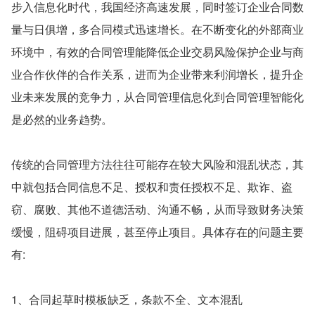
步入信息化时代，我国经济高速发展，同时签订企业合同数
量与日俱增，多合同模式迅速增长。在不断变化的外部商业
环境中，有效的合同管理能降低企业交易风险保护企业与商
业合作伙伴的合作关系，进而为企业带来利润增长，提升企
业未来发展的竞争力，从合同管理信息化到合同管理智能化
是必然的业务趋势。
传统的合同管理方法往往可能存在较大风险和混乱状态，其
中就包括合同信息不足、授权和责任授权不足、欺诈、盗
窃、腐败、其他不道德活动、沟通不畅，从而导致财务决策
缓慢，阻碍项目进展，甚至停止项目。具体存在的问题主要
有:
1、合同起草时模板缺乏，条款不全、文本混乱