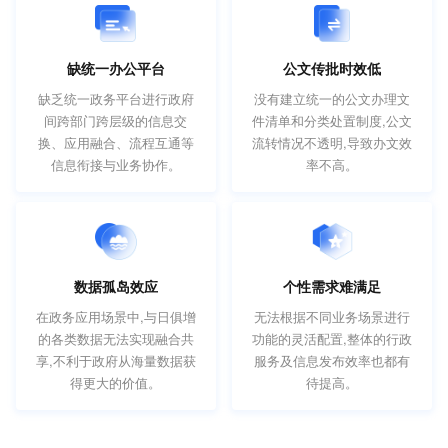
缺统一办公平台
公文传批时效低
缺乏统一政务平台进行政府
没有建立统一的公文办理文
间跨部门跨层级的信息交
件清单和分类处置制度,公文
换、应用融合、流程互通等
流转情况不透明,导致办文效
信息衔接与业务协作。
率不高。
数据孤岛效应
个性需求难满足
在政务应用场景中,与日俱增
无法根据不同业务场景进行
的各类数据无法实现融合共
功能的灵活配置,整体的行政
享,不利于政府从海量数据获
服务及信息发布效率也都有
得更大的价值。
待提高。